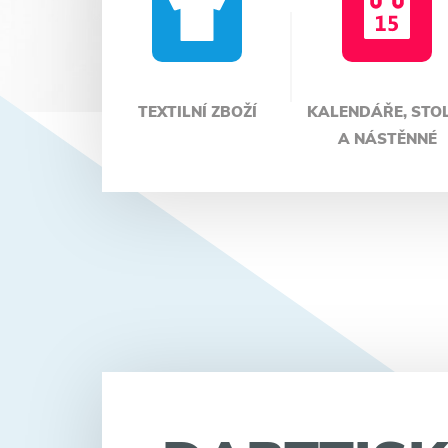
TEXTILNÍ ZBOŽÍ
KALENDÁŘE, STO
A NÁSTĚNNÉ