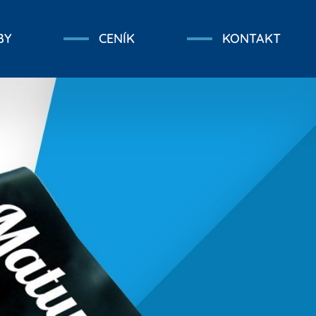
BY
CENÍK
KONTAKT