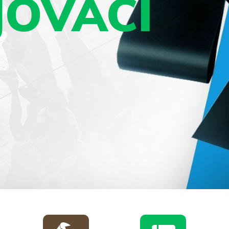
JOVACÍ